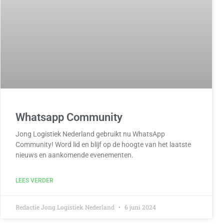
Whatsapp Community
Jong Logistiek Nederland gebruikt nu WhatsApp
Community! Word lid en blijf op de hoogte van het laatste
nieuws en aankomende evenementen.
LEES VERDER
Redactie Jong Logistiek Nederland
6 juni 2024