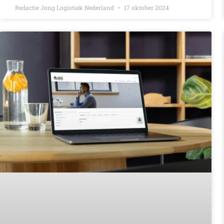
Redactie Jong Logistiek Nederland
17 oktober 2024