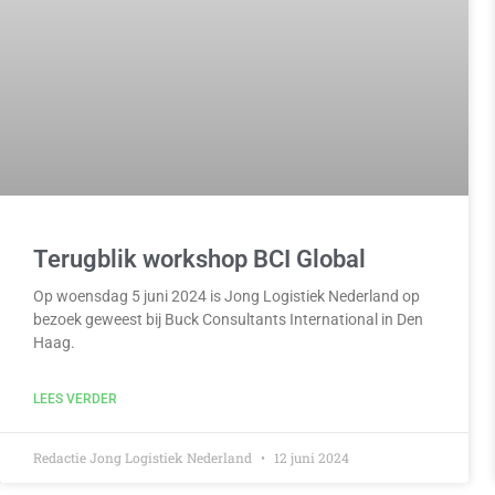
Terugblik workshop BCI Global
Op woensdag 5 juni 2024 is Jong Logistiek Nederland op
bezoek geweest bij Buck Consultants International in Den
Haag.
LEES VERDER
Redactie Jong Logistiek Nederland
12 juni 2024