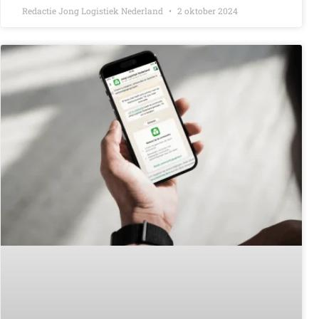
Redactie Jong Logistiek Nederland
2 oktober 2024