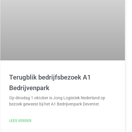
Terugblik bedrijfsbezoek A1
Bedrijvenpark
Op dinsdag 1 oktober is Jong Logistiek Nederland op
bezoek geweest bij het A1 Bedrijvenpark Deventer.
LEES VERDER