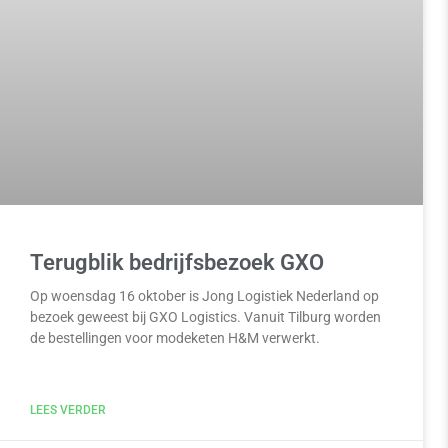
Terugblik bedrijfsbezoek GXO
Op woensdag 16 oktober is Jong Logistiek Nederland op
bezoek geweest bij GXO Logistics. Vanuit Tilburg worden
de bestellingen voor modeketen H&M verwerkt.
LEES VERDER