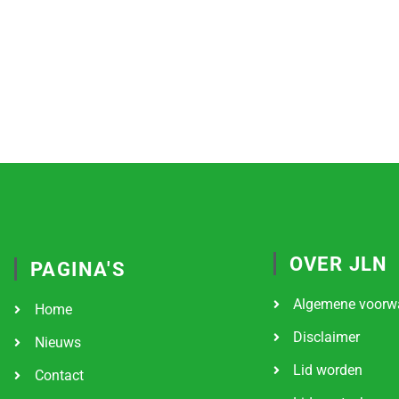
OVER JLN
PAGINA'S
Algemene voorw
Home
Disclaimer
Nieuws
Lid worden
Contact