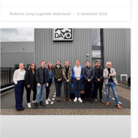
Redactie Jong Logistiek Nederland
11 december 2024