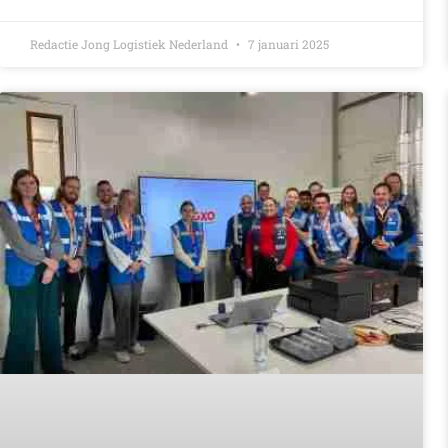
Redactie Jong Logistiek Nederland
7 januari 2025