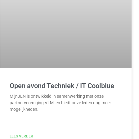
Open avond Techniek / IT Coolblue
MijnJLN is ontwikkeld in samenwerking met onze
partnervereniging VLM, en biedt onze leden nog meer
mogelijkheden.
LEES VERDER