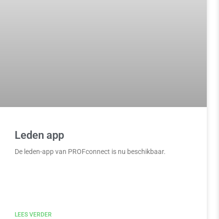
Leden app
De leden-app van PROFconnect is nu beschikbaar.
LEES VERDER