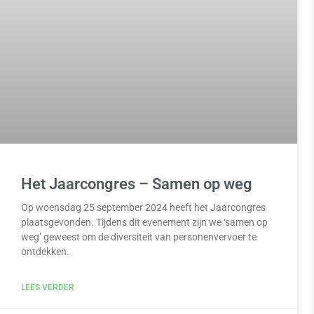
Het Jaarcongres – Samen op weg
Op woensdag 25 september 2024 heeft het Jaarcongres
plaatsgevonden. Tijdens dit evenement zijn we ‘samen op
weg’ geweest om de diversiteit van personenvervoer te
ontdekken.
LEES VERDER