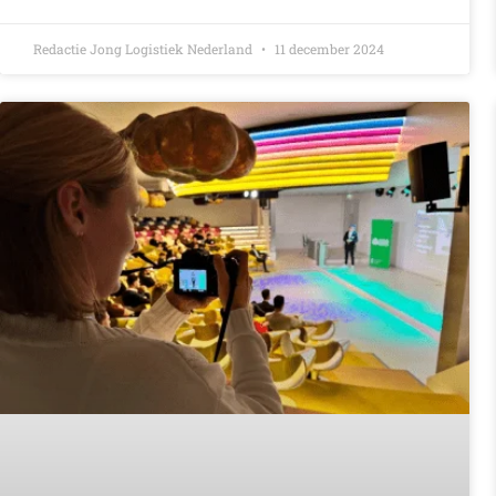
Redactie Jong Logistiek Nederland
11 december 2024