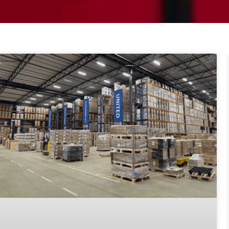
Pagina
Pagina
Pagina
Pagina
Pagina