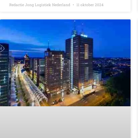
Redactie Jong Logistiek Nederland
11 oktober 2024