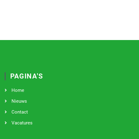
PAGINA'S
Home
Nieuws
Contact
Vacatures