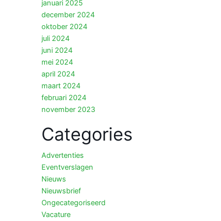
januari 2025
december 2024
oktober 2024
juli 2024
juni 2024
mei 2024
april 2024
maart 2024
februari 2024
november 2023
Categories
Advertenties
Eventverslagen
Nieuws
Nieuwsbrief
Ongecategoriseerd
Vacature