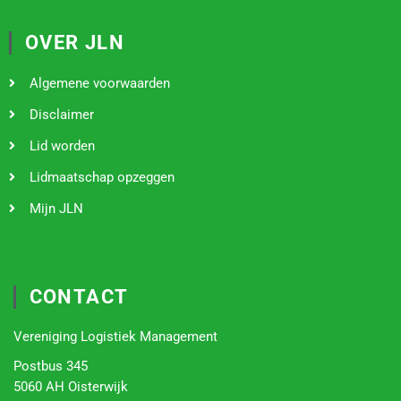
OVER JLN
Algemene voorwaarden
Disclaimer
Lid worden
Lidmaatschap opzeggen
Mijn JLN
CONTACT
Vereniging Logistiek Management
Postbus 345
5060 AH Oisterwijk