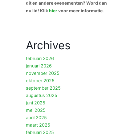
dit en andere evenementen? Word dan
nu lid! Klik
hier
voor meer informatie.
Archives
februari 2026
januari 2026
november 2025
oktober 2025
september 2025
augustus 2025
juni 2025
mei 2025
april 2025
maart 2025
februari 2025