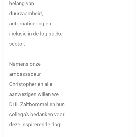
belang van
duurzaamheid,
automatisering en
inclusie in de logistieke
sector.
Namens onze
ambassadeur
Christopher en alle
aanwezigen willen we
DHL Zaltbommel en hun
collega’s bedanken voor
deze inspirerende dag!