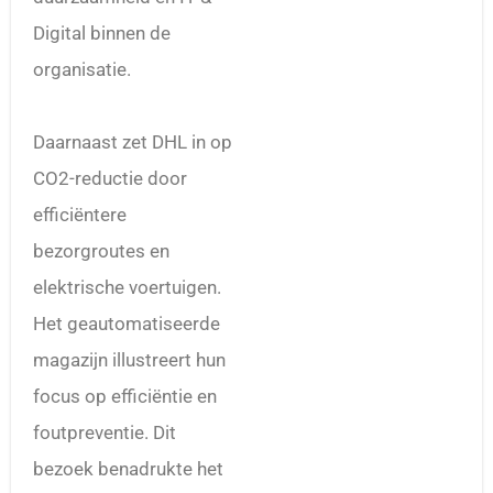
Digital binnen de
organisatie.
Daarnaast zet DHL in op
CO2-reductie door
efficiëntere
bezorgroutes en
elektrische voertuigen.
Het geautomatiseerde
magazijn illustreert hun
focus op efficiëntie en
foutpreventie. Dit
bezoek benadrukte het