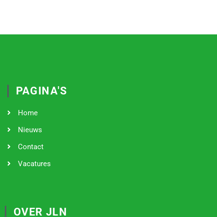
PAGINA'S
Home
Nieuws
Contact
Vacatures
OVER JLN