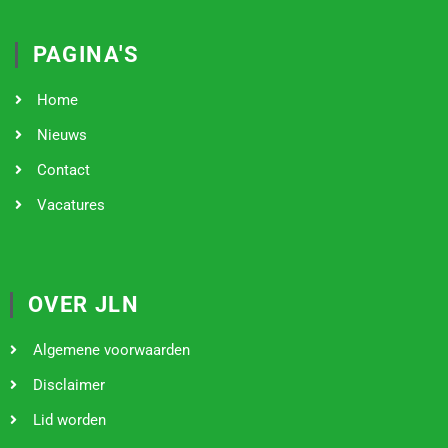
PAGINA'S
Home
Nieuws
Contact
Vacatures
OVER JLN
Algemene voorwaarden
Disclaimer
Lid worden