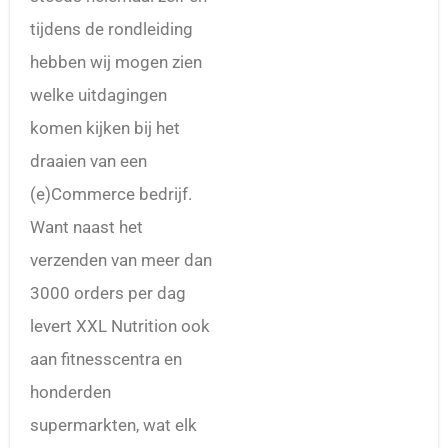
tijdens de rondleiding
hebben wij mogen zien
welke uitdagingen
komen kijken bij het
draaien van een
(e)Commerce bedrijf.
Want naast het
verzenden van meer dan
3000 orders per dag
levert XXL Nutrition ook
aan fitnesscentra en
honderden
supermarkten, wat elk