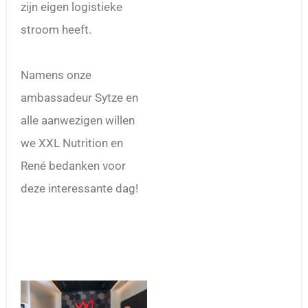
zijn eigen logistieke
stroom heeft.
Namens onze
ambassadeur Sytze en
alle aanwezigen willen
we XXL Nutrition en
René bedanken voor
deze interessante dag!