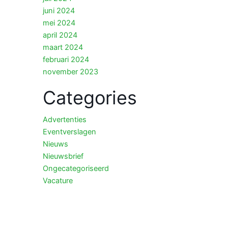
juni 2024
mei 2024
april 2024
maart 2024
februari 2024
november 2023
Categories
Advertenties
Eventverslagen
Nieuws
Nieuwsbrief
Ongecategoriseerd
Vacature