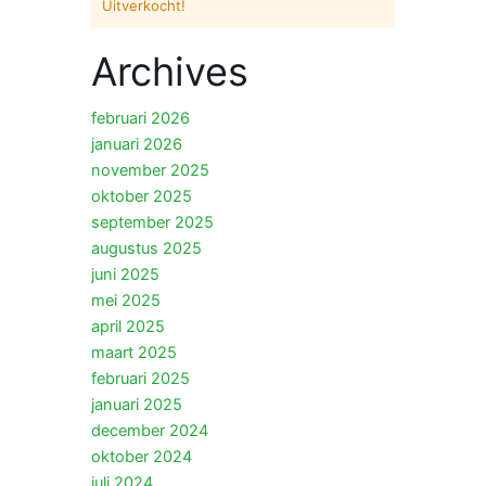
Uitverkocht!
Archives
februari 2026
januari 2026
november 2025
oktober 2025
september 2025
augustus 2025
juni 2025
mei 2025
april 2025
maart 2025
februari 2025
januari 2025
december 2024
oktober 2024
juli 2024