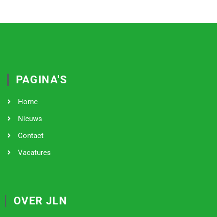
PAGINA'S
Home
Nieuws
Contact
Vacatures
OVER JLN