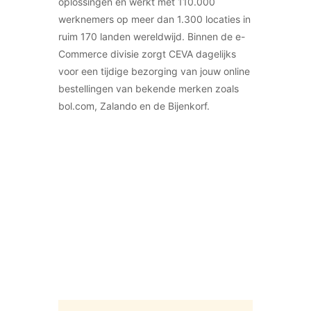
oplossingen en werkt met 110.000
werknemers op meer dan 1.300 locaties in
ruim 170 landen wereldwijd. Binnen de e-
Commerce divisie zorgt CEVA dagelijks
voor een tijdige bezorging van jouw online
bestellingen van bekende merken zoals
bol.com, Zalando en de Bijenkorf.